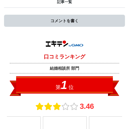
記事一覧
コメントを書く