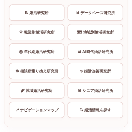
📝 婚活研究所
📊 データベース研究所
👔 職業別婚活研究所
🗺️ 地域別婚活研究所
🎂 年代別婚活研究所
💻 AI時代婚活研究所
🔁 相談所乗り換え研究所
✨ 婚活改善研究所
🌾 茨城婚活研究所
🌸 シニア婚活研究所
📍 ナビゲーションマップ
🔍 婚活情報を探す