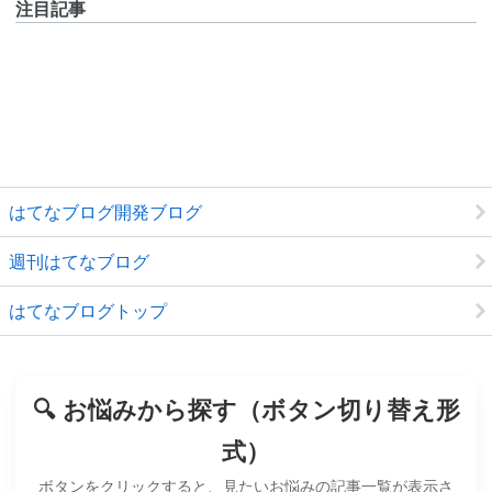
注目記事
はてなブログ開発ブログ
週刊はてなブログ
はてなブログトップ
🔍 お悩みから探す（ボタン切り替え形
式）
ボタンをクリックすると、見たいお悩みの記事一覧が表示さ